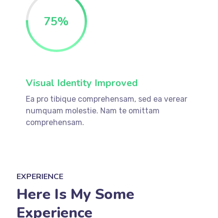
75
%
Visual Identity Improved
Ea pro tibique comprehensam, sed ea verear
numquam molestie. Nam te omittam
comprehensam.
EXPERIENCE
Here Is My Some
Experience