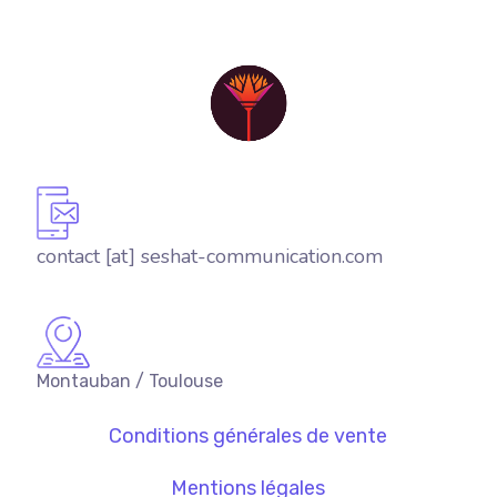
contact [at] seshat-communication.com
Montauban / Toulouse
Conditions générales de vente
Mentions légales